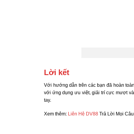
Lời kết
Với hướng dẫn trên các bạn đã hoàn toà
với ứng dụng ưu việt, giải trí cực mượt 
tay.
Xem thêm:
Liên Hệ DV88
Trả Lời Mọi Câu