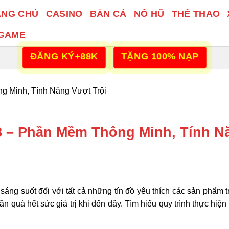
ANG CHỦ
CASINO
BẮN CÁ
NỔ HŨ
THỂ THAO
GAME
ĐĂNG KÝ+88K
TẶNG 100% NẠP
g Minh, Tính Năng Vượt Trội
8 – Phần Mềm Thông Minh, Tính Nă
áng suốt đối với tất cả những tín đồ yêu thích các sản phẩm t
quà hết sức giá trị khi đến đây. Tìm hiểu quy trình thực hiện 