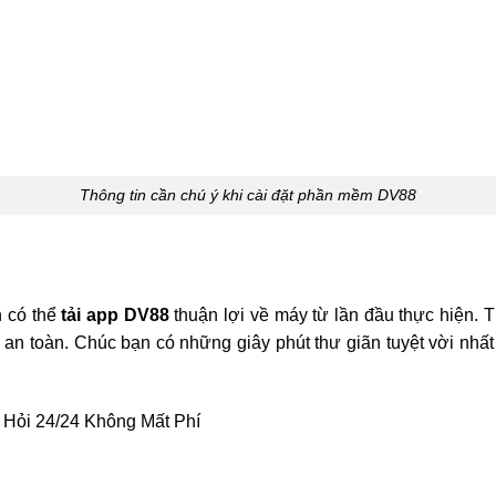
Thông tin cần chú ý khi cài đặt phần mềm DV88
n có thể
tải app DV88
thuận lợi về máy từ lần đầu thực hiện.
và an toàn. Chúc bạn có những giây phút thư giãn tuyệt vời nh
 Hỏi 24/24 Không Mất Phí