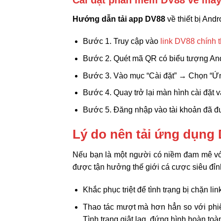
Hướng dẫn tải app DV88
về thiết bị And
Bước 1. Truy cập vào
link DV88 chính 
Bước 2. Quét mã QR có biểu tượng Andr
Bước 3. Vào mục “Cài đặt” → Chọn “Ứ
Bước 4. Quay trở lại màn hình cài đặt
Bước 5. Đăng nhập vào tài khoản đã đư
Lý do nên tải ứng dụng 
Nếu bạn là một người có niềm đam mê với 
được tận hưởng thế giới cá cược siêu đỉnh
Khắc phục triệt để tình trạng bị chặn l
Thao tác mượt mà hơn hẳn so với phiê
Tình trạng giật lag, đứng hình hoàn to