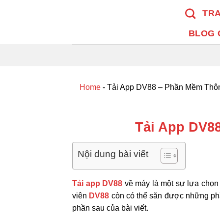
Skip
TR
to
content
BLOG 
Home
-
Tải App DV88 – Phần Mềm Thôn
Tải App DV8
Nội dung bài viết
Tải app DV88
về máy là một sự lựa chọn s
viên
DV88
còn có thể săn được những phần 
phần sau của bài viết.