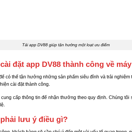
Tải app DV88 giúp tận hưởng một loạt ưu điểm
cài đặt app DV88 thành công về máy
để có thể tận hưởng những sản phẩm siêu đỉnh và trải nghiệm 
hiện cài đặt thành công.
ung cấp thông tin để nhận thưởng theo quy định. Chúng tôi sẽ
lệ.
hải lưu ý điều gì?
ng, khách hàng sẽ cần chú ý đến một vài yếu tố quan trọng, 