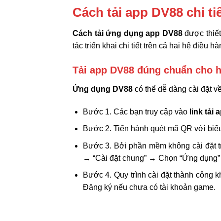
Cách tải app DV88 chi t
Cách tải ứng dụng app DV88
được thiế
tác triển khai chi tiết trên cả hai hệ điều 
Tải app DV88 đúng chuẩn cho h
Ứng dụng DV88
có thể dễ dàng cài đặt 
Bước 1. Các bạn truy cập vào
link tải
Bước 2. Tiến hành quét mã QR với biể
Bước 3. Bởi phần mềm không cài đặt tr
→ “Cài đặt chung” → Chọn “Ứng dụng”
Bước 4. Quy trình cài đặt thành công 
Đăng ký nếu chưa có tài khoản game.