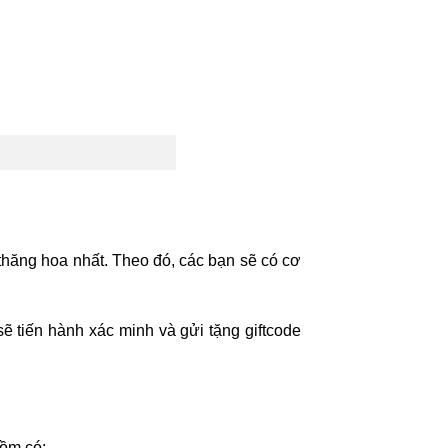
thăng hoa nhất. Theo đó, các bạn sẽ có cơ
 tiến hành xác minh và gửi tặng giftcode
gồm có: