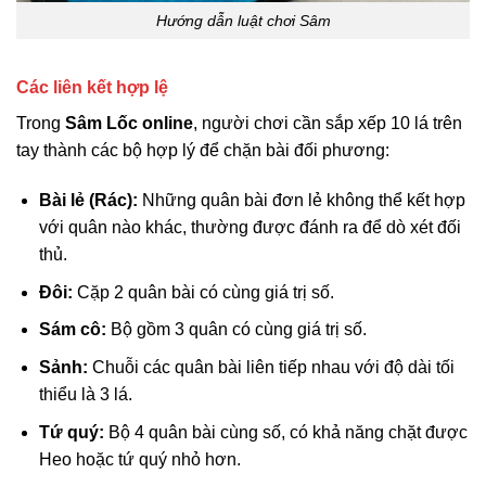
Hướng dẫn luật chơi Sâm
Các liên kết hợp lệ
Trong
Sâm Lốc online
, người chơi cần sắp xếp 10 lá trên
tay thành các bộ hợp lý để chặn bài đối phương:
Bài lẻ (Rác):
Những quân bài đơn lẻ không thể kết hợp
với quân nào khác, thường được đánh ra để dò xét đối
thủ.
Đôi:
Cặp 2 quân bài có cùng giá trị số.
Sám cô:
Bộ gồm 3 quân có cùng giá trị số.
Sảnh:
Chuỗi các quân bài liên tiếp nhau với độ dài tối
thiểu là 3 lá.
Tứ quý:
Bộ 4 quân bài cùng số, có khả năng chặt được
Heo hoặc tứ quý nhỏ hơn.