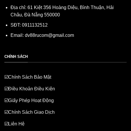
Địa chỉ: 61 Kiệt 356 Hoàng Diệu, Bình Thuận, Hải
Châu, Đà Nẵng 550000
SĐT: 0911132512
Email:
dv88rucom@gmail.com
CHÍNH SÁCH
☑️Chính Sách Bảo Mật
☑️Điều Khoản Điều Kiện
☑️Giấy Phép Hoạt Động
☑️Chính Sách Giao Dịch
☑️Liên Hệ