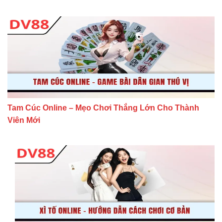
Tam Cúc Online – Mẹo Chơi Thắng Lớn Cho Thành
Viên Mới