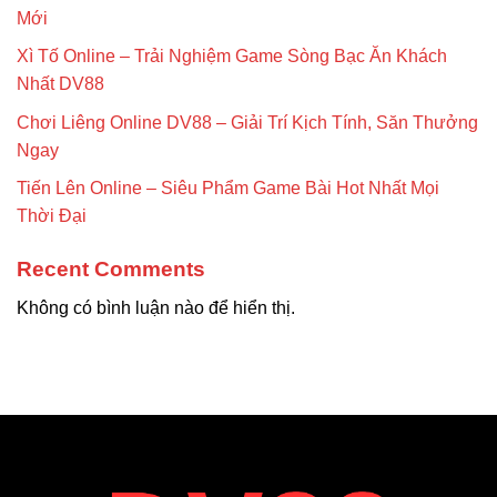
Mới
Xì Tố Online – Trải Nghiệm Game Sòng Bạc Ăn Khách
Nhất DV88
Chơi Liêng Online DV88 – Giải Trí Kịch Tính, Săn Thưởng
Ngay
Tiến Lên Online – Siêu Phẩm Game Bài Hot Nhất Mọi
Thời Đại
Recent Comments
Không có bình luận nào để hiển thị.